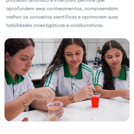
aprofundem seus conhecimentos, compreendam
melhor os conceitos científicos e aprimorem suas
habilidades investigativas e colaborativas.