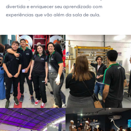
divertida e enriquecer seu aprendizado com
experiências que vão além da sala de aula.