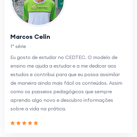
Marcos Celin
1° série
Eu gosto de estudar no CEDTEC. O modelo de
ensino me ajuda a estudar e a me dedicar aos
estudos e contribui para que eu possa assimilar
de maneira ainda mais fácil os conteúdos. Assim
como os passeios pedagógicos que sempre
aprendo algo novo e descubro informações
sobre a vida na prática.