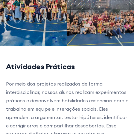
Atividades Práticas
Por meio dos projetos realizados de forma
interdisciplinar, nossos alunos realizam experimentos
práticos e desenvolvem habilidades essenciais para o
trabalho em equipe e interações sociais. Eles
aprendem a argumentar, testar hipóteses, identificar
e corrigir erros e compartilhar descobertas. Esse
processo dinâmico e interativo permite que