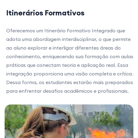
Itinerários Formativos
Oferecemos um Itinerário Formativo Integrado que
adota uma abordagem interdisciplinar, o que permite
ao aluno explorar e interligar diferentes áreas do
conhecimento, enriquecendo sua formação com aulas
práticas que conectam teoria e aplicação real. Essa
integração proporciona uma visão completa e crítica.
Dessa forma, os estudantes estarão mais preparados
para enfrentar desafios acadêmicos e profissionais.