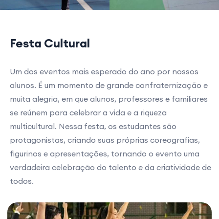
Festa Cultural
Um dos eventos mais esperado do ano por nossos
alunos. É um momento de grande confraternização e
muita alegria, em que alunos, professores e familiares
se reúnem para celebrar a vida e a riqueza
multicultural. Nessa festa, os estudantes são
protagonistas, criando suas próprias coreografias,
figurinos e apresentações, tornando o evento uma
verdadeira celebração do talento e da criatividade de
todos.