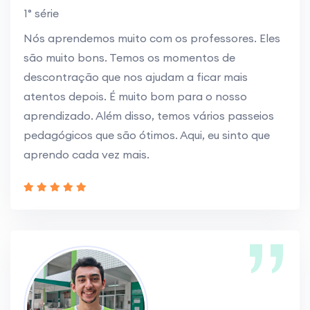
1° série
Nós aprendemos muito com os professores. Eles
são muito bons. Temos os momentos de
descontração que nos ajudam a ficar mais
atentos depois. É muito bom para o nosso
aprendizado. Além disso, temos vários passeios
pedagógicos que são ótimos. Aqui, eu sinto que
aprendo cada vez mais.