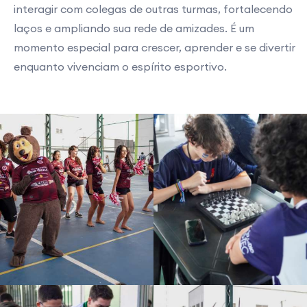
interagir com colegas de outras turmas, fortalecendo
laços e ampliando sua rede de amizades. É um
momento especial para crescer, aprender e se divertir
enquanto vivenciam o espírito esportivo.