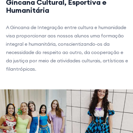
Gincana Cultural, Esportiva e
Humanitária
A Gincana de Integração entre cultura e humanidade
visa proporcionar aos nossos alunos uma formação
integral e humanitária, conscientizando-os da
necessidade do respeito ao outro, da cooperação e
da justiça por meio de atividades culturais, artísticas e
filantrópicas.