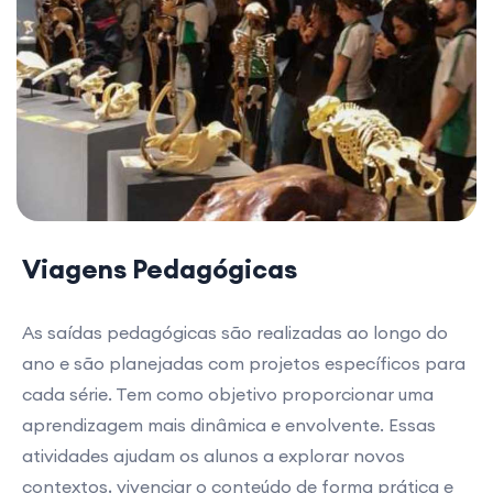
Viagens Pedagógicas
As saídas pedagógicas são realizadas ao longo do
ano e são planejadas com projetos específicos para
cada série. Tem como objetivo proporcionar uma
aprendizagem mais dinâmica e envolvente. Essas
atividades ajudam os alunos a explorar novos
contextos, vivenciar o conteúdo de forma prática e