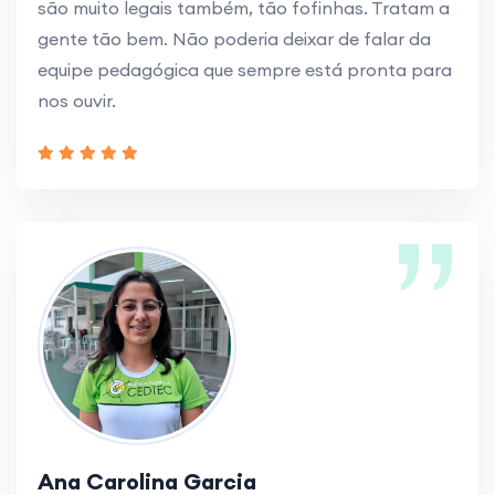
são muito legais também, tão fofinhas. Tratam a
gente tão bem. Não poderia deixar de falar da
equipe pedagógica que sempre está pronta para
nos ouvir.
Ana Carolina Garcia