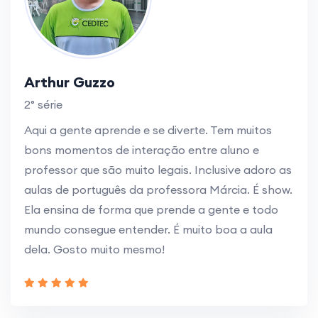
Arthur Guzzo
2° série
Aqui a gente aprende e se diverte. Tem muitos
bons momentos de interação entre aluno e
professor que são muito legais. Inclusive adoro as
aulas de português da professora Márcia. É show.
Ela ensina de forma que prende a gente e todo
mundo consegue entender. É muito boa a aula
dela. Gosto muito mesmo!