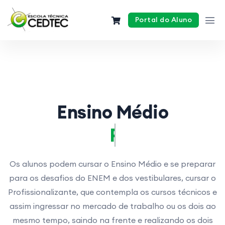
Portal do Aluno
Ensino Médio
EJA
Os alunos podem cursar o Ensino Médio e se preparar
para os desafios do ENEM e dos vestibulares, cursar o
Profissionalizante, que contempla os cursos técnicos e
assim ingressar no mercado de trabalho ou os dois ao
mesmo tempo, saindo na frente e realizando os dois