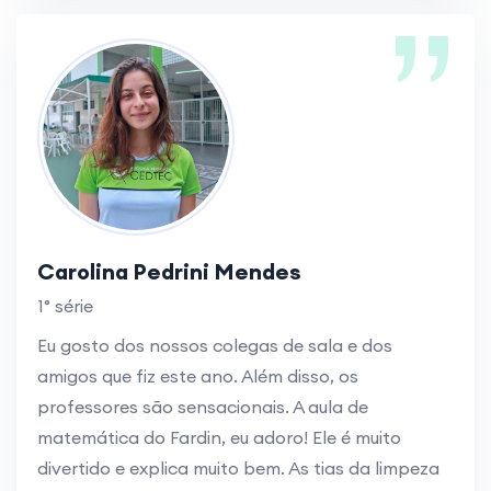
Carolina Pedrini Mendes
1° série
Eu gosto dos nossos colegas de sala e dos
amigos que fiz este ano. Além disso, os
professores são sensacionais. A aula de
matemática do Fardin, eu adoro! Ele é muito
divertido e explica muito bem. As tias da limpeza