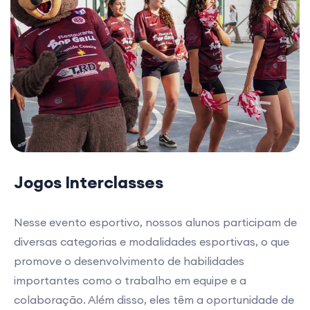
Jogos Interclasses
Nesse evento esportivo, nossos alunos participam de
diversas categorias e modalidades esportivas, o que
promove o desenvolvimento de habilidades
importantes como o trabalho em equipe e a
colaboração. Além disso, eles têm a oportunidade de