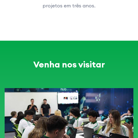
projetos em três anos.
Venha nos visitar