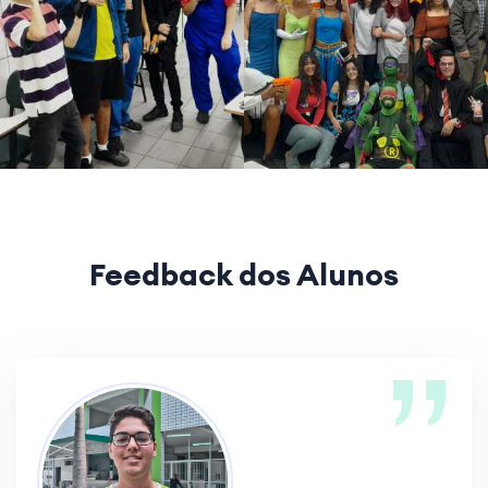
Feedback dos Alunos